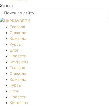
Search
Главная
О школе
Команда
Курсы
Блог
Новости
Контакты
Главная
О школе
Команда
Курсы
Блог
Новости
Контакты