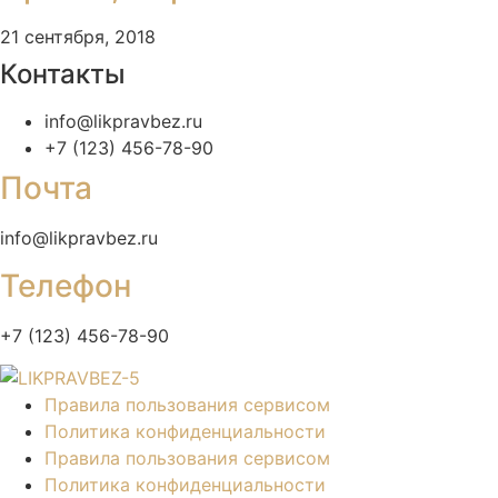
21 сентября, 2018
Контакты
info@likpravbez.ru
+7 (123) 456-78-90
Почта
info@likpravbez.ru
Телефон
+7 (123) 456-78-90
Правила пользования сервисом
Политика конфиденциальности
Правила пользования сервисом
Политика конфиденциальности