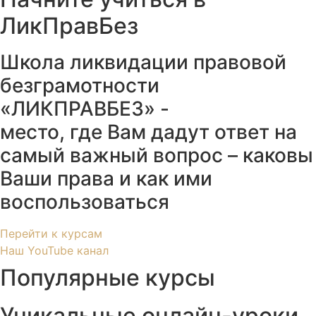
ЛикПравБез
Школа ликвидации правовой
безграмотности
«ЛИКПРАВБЕЗ» -
место, где Вам дадут ответ на
самый важный вопрос – каковы
Ваши права и как ими
воспользоваться
Перейти к курсам
Наш YouTube канал
Популярные курсы
Уникальные онлайн-уроки,