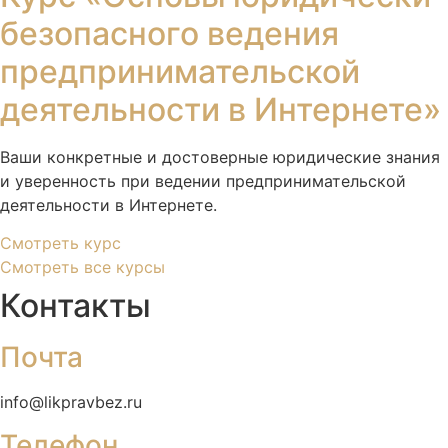
безопасного ведения
предпринимательской
деятельности в Интернете»
Ваши конкретные и достоверные юридические знания
и уверенность при ведении предпринимательской
деятельности в Интернете.
Смотреть курс
Смотреть все курсы
Контакты
Почта
info@likpravbez.ru
Телефон