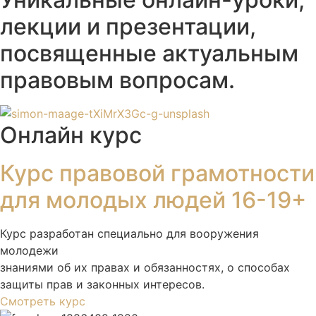
лекции и презентации,
посвященные актуальным
правовым вопросам.
Онлайн курс
Курс правовой грамотности
для молодых людей 16-19+
Курс разработан специально для вооружения
молодежи
знаниями об их правах и обязанностях, о способах
защиты прав и законных интересов.
Смотреть курс