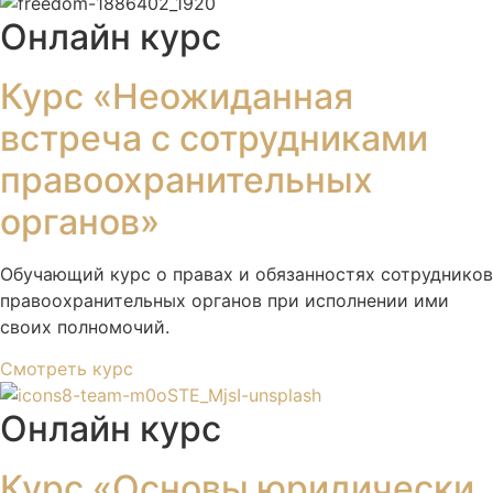
Онлайн курс
Курс «Неожиданная
встреча с сотрудниками
правоохранительных
органов»
Обучающий курс о правах и обязанностях сотрудников
правоохранительных органов при исполнении ими
своих полномочий.
Смотреть курс
Онлайн курс
Курс «Основы юридически