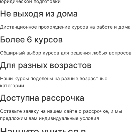
юридической подготовки
Не выходя из дома
Дистанционное прохождение курсов на работе и дома
Более 6 курсов
Обширный выбор курсов для решения любых вопросов
Для разных возрастов
Наши курсы поделены на разные возрастные
категории
Доступна рассрочка
Оставьте заявку на нашем сайте о рассрочке, и мы
предложим вам индивидуальные условия
Начните учиться в