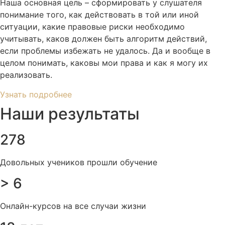
Наша основная цель – сформировать у слушателя
понимание того, как действовать в той или иной
ситуации, какие правовые риски необходимо
учитывать, каков должен быть алгоритм действий,
если проблемы избежать не удалось. Да и вообще в
целом понимать, каковы мои права и как я могу их
реализовать.
Узнать подробнее
Наши результаты
278
Довольных учеников прошли обучение
> 6
Онлайн-курсов на все случаи жизни