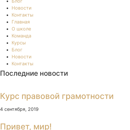
Блог
Новости
Контакты
Главная
О школе
Команда
Курсы
Блог
Новости
Контакты
Последние новости
Курс правовой грамотности
4 сентября, 2019
Привет, мир!