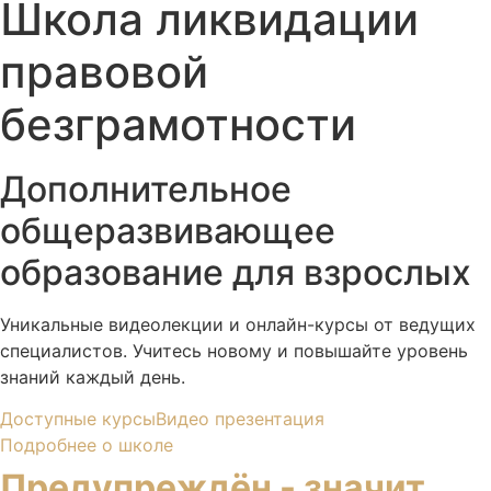
Школа ликвидации
правовой
безграмотности
Дополнительное
общеразвивающее
образование для взрослых
Уникальные видеолекции и онлайн-курсы от ведущих
специалистов. Учитесь новому и повышайте уровень
знаний каждый день.
Доступные курсы
Видео презентация
Подробнее о школе
Предупреждён - значит