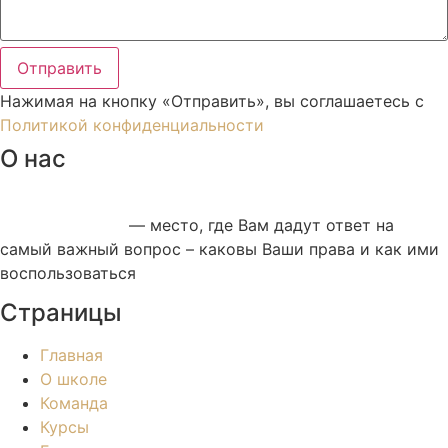
Отправить
Нажимая на кнопку «Отправить», вы соглашаетесь с
Политикой конфиденциальности
О нас
Школа ликвидации правовой безграмотности
«ЛИКПРАВБЕЗ»
— место, где Вам дадут ответ на
самый важный вопрос – каковы Ваши права и как ими
воспользоваться
Страницы
Главная
О школе
Команда
Курсы