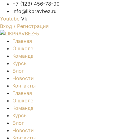
+7 (123) 456-78-90
info@likpravbez.ru
Youtube
Vk
Вход / Регистрация
Главная
О школе
Команда
Курсы
Блог
Новости
Контакты
Главная
О школе
Команда
Курсы
Блог
Новости
Контакты