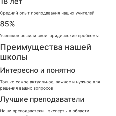
18 лет
Средний опыт преподавания наших учителей
85%
Учеников решили свои юридические проблемы
Преимущества нашей
школы
Интересно и понятно
Только самое актуальное, важное и нужное для
решения ваших вопросов
Лучшие преподаватели
Наши преподаватели - эксперты в области