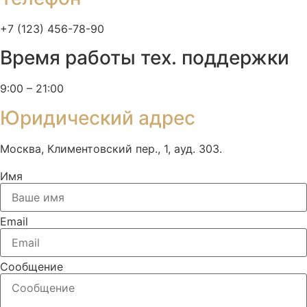
+7 (123) 456-78-90
Время работы тех. поддержки
9:00 – 21:00
Юридический адрес
Москва, Климентовский пер., 1, ауд. 303.
Имя
Email
Сообщение