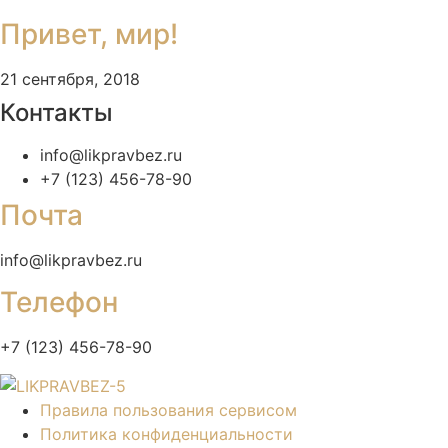
Привет, мир!
21 сентября, 2018
Контакты
info@likpravbez.ru
+7 (123) 456-78-90
Почта
info@likpravbez.ru
Телефон
+7 (123) 456-78-90
Правила пользования сервисом
Политика конфиденциальности