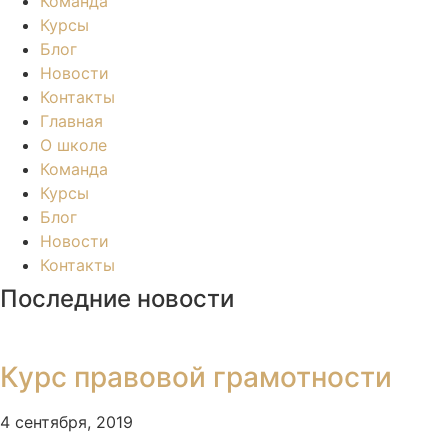
Команда
Курсы
Блог
Новости
Контакты
Главная
О школе
Команда
Курсы
Блог
Новости
Контакты
Последние новости
Курс правовой грамотности
4 сентября, 2019