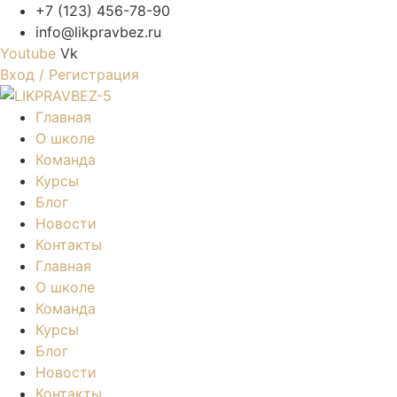
+7 (123) 456-78-90
info@likpravbez.ru
Youtube
Vk
Вход / Регистрация
Главная
О школе
Команда
Курсы
Блог
Новости
Контакты
Главная
О школе
Команда
Курсы
Блог
Новости
Контакты