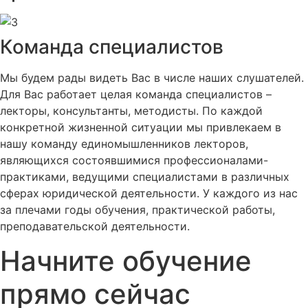
Команда специалистов
Мы будем рады видеть Вас в числе наших слушателей.
Для Вас работает целая команда специалистов –
лекторы, консультанты, методисты. По каждой
конкретной жизненной ситуации мы привлекаем в
нашу команду единомышленников лекторов,
являющихся состоявшимися профессионалами-
практиками, ведущими специалистами в различных
сферах юридической деятельности. У каждого из нас
за плечами годы обучения, практической работы,
преподавательской деятельности.
Начните обучение
прямо сейчас