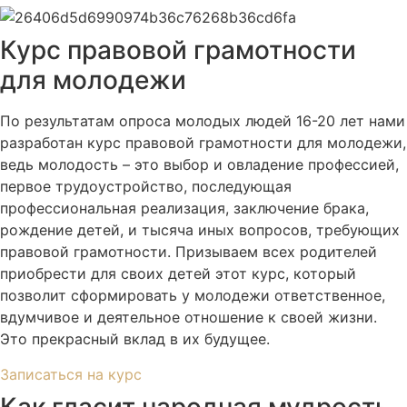
Курс правовой грамотности
для молодежи
По результатам опроса молодых людей 16-20 лет нами
разработан курс правовой грамотности для молодежи,
ведь молодость – это выбор и овладение профессией,
первое трудоустройство, последующая
профессиональная реализация, заключение брака,
рождение детей, и тысяча иных вопросов, требующих
правовой грамотности. Призываем всех родителей
приобрести для своих детей этот курс, который
позволит сформировать у молодежи ответственное,
вдумчивое и деятельное отношение к своей жизни.
Это прекрасный вклад в их будущее.
Записаться на курс
Как гласит народная мудрость,