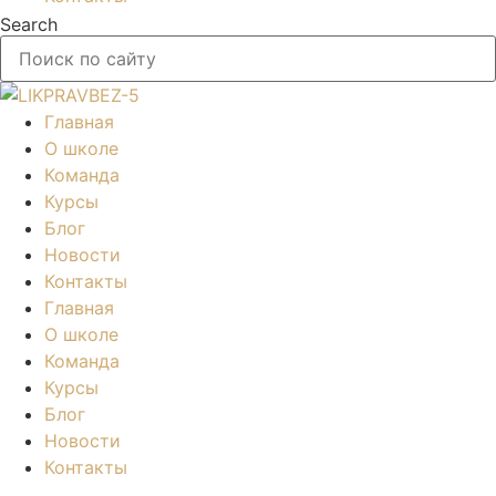
Search
Главная
О школе
Команда
Курсы
Блог
Новости
Контакты
Главная
О школе
Команда
Курсы
Блог
Новости
Контакты