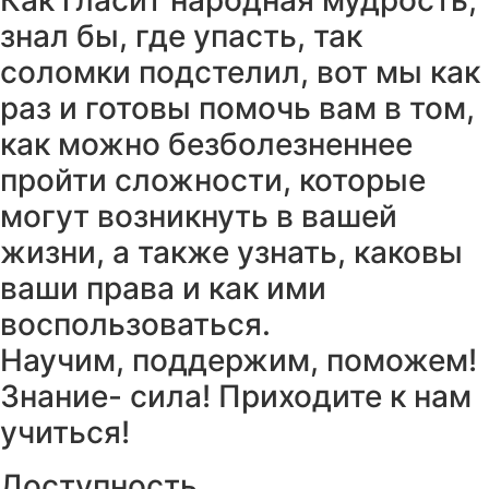
знал бы, где упасть, так
соломки подстелил, вот мы как
раз и готовы помочь вам в том,
как можно безболезненнее
пройти сложности, которые
могут возникнуть в вашей
жизни, а также узнать, каковы
ваши права и как ими
воспользоваться.
Научим, поддержим, поможем!
Знание- сила! Приходите к нам
учиться!
Доступность