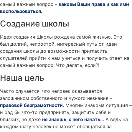
самый важный вопрос –
каковы Ваши права и как ими
воспользоваться.
Создание школы
Идея создания Школы рождена самой жизнью. Это
был долгий, непростой, интересный путь от идеи
создания школы до возможности пригласить
слушателей прийти к нам учиться и получить ответ на
самый важный вопрос: Что делать, если?!
Наша цель
Часто случается, что человек оказывается
заложником собственного и чужого незнания –
правовой безграмотности
. Многим знакома ситуация –
и рад бы что-то предпринять, защитить себя и
близких, но даже
не знаешь, с чего начать…
А ведь на
каждом шагу человек не может обращаться за