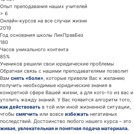
Опыт преподавания наших учителей
> 6
Онлайн-курсов на все случаи жизни
2019
Год основания школы ЛикПравБез
180
Часов уникального контента
85%
Учеников решили свои юридические проблемы
Обратная связь с нашими преподавателями позволит
Вам
снять «боли»
, которые привели Вас к желанию
получить необходимые юридические знания в
конкретной сфере Вашей жизни, а для кого-то из вас и
утолить жажду знаний. У Вас появится алгоритм того,
как действовать
в той или иной жизненной ситуации,
чтобы
смягчить
или вовсе
избежать
негативных
последствий. Достоинство любого нашего курса – это
живая, увлекательная и понятная подача материала.