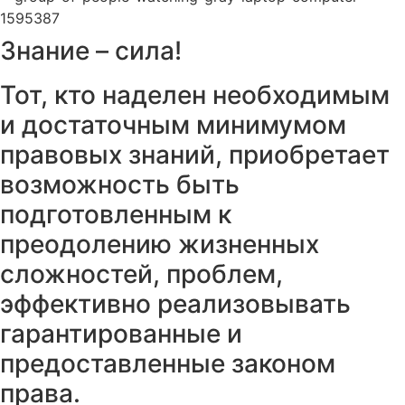
Знание – сила!
Тот, кто наделен необходимым
и достаточным минимумом
правовых знаний, приобретает
возможность быть
подготовленным к
преодолению жизненных
сложностей, проблем,
эффективно реализовывать
гарантированные и
предоставленные законом
права.