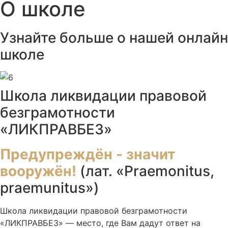
О школе
Узнайте больше о нашей онлайн
школе
Школа ликвидации правовой
безграмотности
«ЛИКПРАВБЕЗ»
Предупреждён - значит
вооружён!
(лат. «Praemonitus,
praemunitus»)
Школа ликвидации правовой безграмотности
«ЛИКПРАВБЕЗ» — место, где Вам дадут ответ на