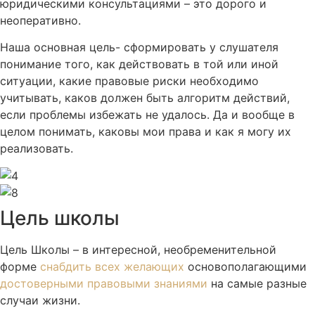
юридическими консультациями – это дорого и
неоперативно.
Наша основная цель- сформировать у слушателя
понимание того, как действовать в той или иной
ситуации, какие правовые риски необходимо
учитывать, каков должен быть алгоритм действий,
если проблемы избежать не удалось. Да и вообще в
целом понимать, каковы мои права и как я могу их
реализовать.
Цель школы
Цель Школы – в интересной, необременительной
форме
снабдить всех желающих
основополагающими
достоверными правовыми знаниями
на самые разные
случаи жизни.