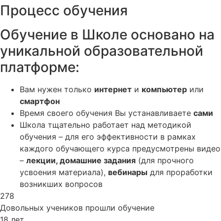
Процесс обучения
Обучение в Школе основано на
уникальной образовательной
платформе:
Вам нужен только
интернет
и
компьютер
или
смартфон
Время своего обучения Вы устанавливаете
сами
Школа тщательно работает над методикой
обучения – для его эффективности в рамках
каждого обучающего курса предусмотрены видео
–
лекции, домашние задания
(для прочного
усвоения материала),
вебинары
для проработки
возникших вопросов
278
Довольных учеников прошли обучение
18 лет