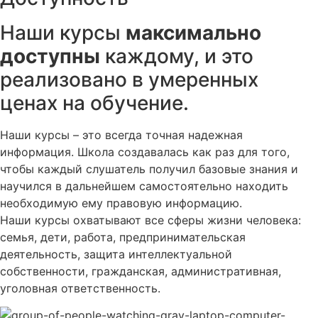
Наши курсы
максимально
доступны
каждому, и это
реализовано в умеренных
ценах на обучение.
Наши курсы – это всегда точная надежная
информация. Школа создавалась как раз для того,
чтобы каждый слушатель получил базовые знания и
научился в дальнейшем самостоятельно находить
необходимую ему правовую информацию.
Наши курсы охватывают все сферы жизни человека:
семья, дети, работа, предпринимательская
деятельность, защита интеллектуальной
собственности, гражданская, административная,
уголовная ответственность.