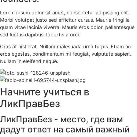
Lorem ipsum dolor sit amet, consectetur adipiscing elit.
Morbi volutpat justo sed efficitur cursus. Mauris fringilla
quam vitae lacinia viverra. Mauris eros dolor, pellentesque
sed luctus dapibus, lobortis a orci.
Cras at nisl erat. Nullam malesuada urna turpis. Etiam ac
eros egestas, condimentum mi feugiat, vulputate sapien.
Nullam in eleifend neque.
Начните учиться в
ЛикПравБез
ЛикПравБез - место, где вам
дадут ответ на самый важный