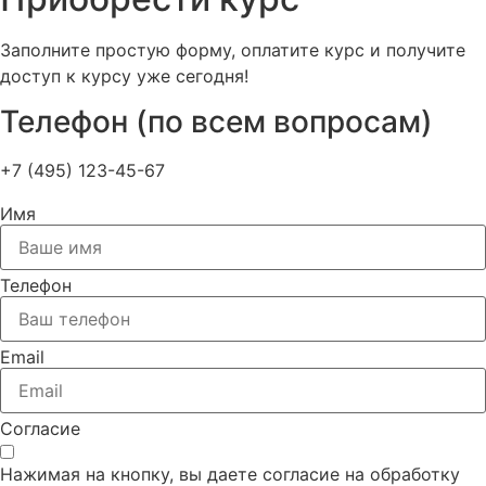
Заполните простую форму, оплатите курс и получите
доступ к курсу уже сегодня!
Телефон (по всем вопросам)
+7 (495) 123-45-67
Имя
Телефон
Email
Согласие
Нажимая на кнопку, вы даете согласие на обработку