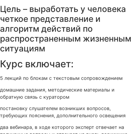
Цель – выработать у человека
четкое представление и
алгоритм действий по
распространенным жизненным
ситуациям
Курс включает:
5 лекций по блокам с текстовым сопровождением
домашние задания, методические материалы и
обратную связь с куратором
постановку слушателем возникших вопросов,
требующих пояснения, дополнительного освещения
два вебинара, в ходе которого эксперт отвечает на