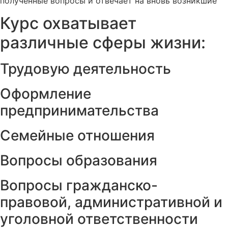
полученные вопросы и отвечает на вновь возникшие
Курс охватывает
различные сферы жизни:
Трудовую деятельность
Оформление
предпринимательства
Семейные отношения
Вопросы образования
Вопросы гражданско-
правовой, административной и
уголовной ответственности