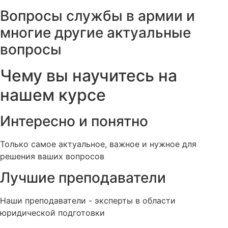
Вопросы службы в армии и
многие другие актуальные
вопросы
Чему вы научитесь на
нашем курсе
Интересно и понятно
Только самое актуальное, важное и нужное для
решения ваших вопросов
Лучшие преподаватели
Наши преподаватели - эксперты в области
юридической подготовки