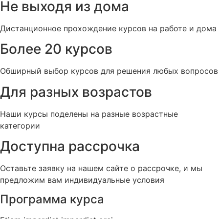
Не выходя из дома
Дистанционное прохождение курсов на работе и дома
Более 20 курсов
Обширный выбор курсов для решения любых вопросов
Для разных возрастов
Наши курсы поделены на разные возрастные
категории
Доступна рассрочка
Оставьте заявку на нашем сайте о рассрочке, и мы
предложим вам индивидуальные условия
Программа курса