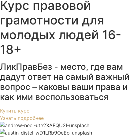
Курс правовой
грамотности для
молодых людей 16-
18+
ЛикПравБез - место, где вам
дадут ответ на самый важный
вопрос – каковы ваши права и
как ими воспользоваться
Купить курс
Узнать подробнее