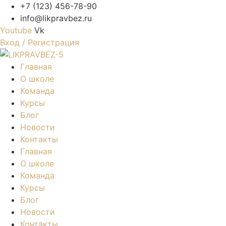
+7 (123) 456-78-90
info@likpravbez.ru
Youtube
Vk
Вход / Регистрация
Главная
О школе
Команда
Курсы
Блог
Новости
Контакты
Главная
О школе
Команда
Курсы
Блог
Новости
Контакты