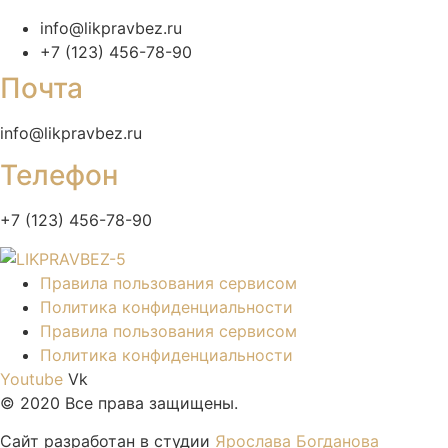
info@likpravbez.ru
+7 (123) 456-78-90
Почта
info@likpravbez.ru
Телефон
+7 (123) 456-78-90
Правила пользования сервисом
Политика конфиденциальности
Правила пользования сервисом
Политика конфиденциальности
Youtube
Vk
© 2020 Все права защищены.
Сайт разработан в студии
Ярослава Богданова